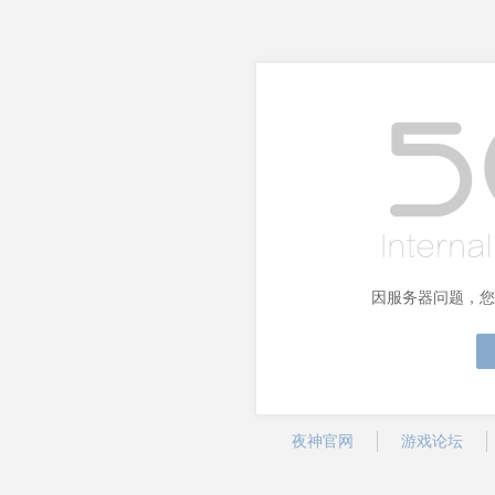
因服务器问题，您
夜神官网
游戏论坛