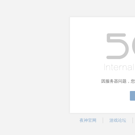
因服务器问题，您
夜神官网
游戏论坛