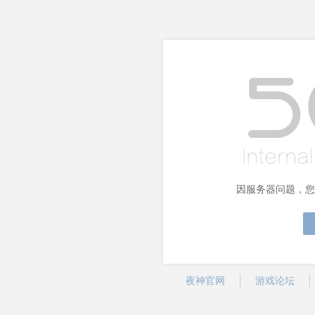
因服务器问题，您
夜神官网
游戏论坛