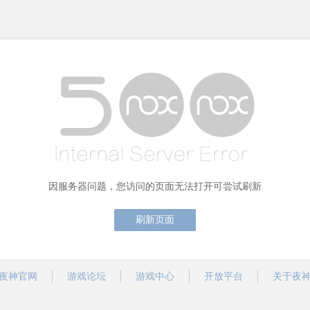
因服务器问题，您访问的页面无法打开可尝试刷新
刷新页面
夜神官网
游戏论坛
游戏中心
开放平台
关于夜